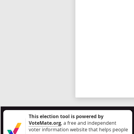
This election tool is powered by
VoteMate.org
, a free and independent
voter information website that helps people