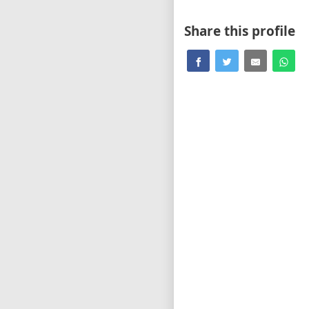
Share this profile