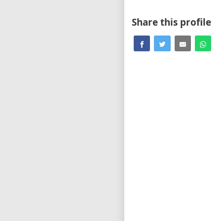
Share this profile