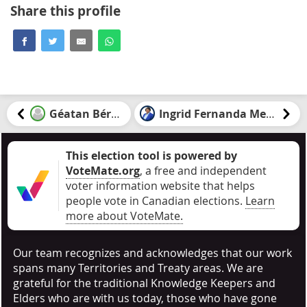
Share this profile
Géatan Bérard
Ingrid Fernanda Megni
This election tool is powered by
VoteMate.org
, a free and independent
voter information website that helps
people vote in Canadian elections
.
Learn
more about VoteMate.
Our team recognizes and acknowledges that our work
spans many Territories and Treaty areas. We are
grateful for the traditional Knowledge Keepers and
Elders who are with us today, those who have gone