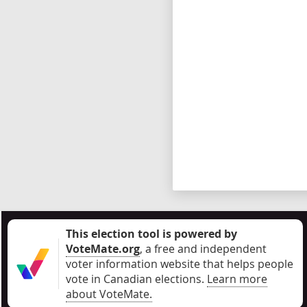
This election tool is powered by
VoteMate.org
, a free and independent
voter information website that helps people
vote in Canadian elections
.
Learn more
about VoteMate.