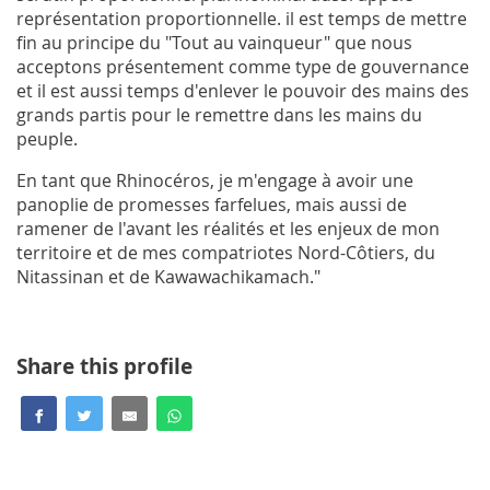
représentation proportionnelle. il est temps de mettre
fin au principe du "Tout au vainqueur" que nous
acceptons présentement comme type de gouvernance
et il est aussi temps d'enlever le pouvoir des mains des
grands partis pour le remettre dans les mains du
peuple.
En tant que Rhinocéros, je m'engage à avoir une
panoplie de promesses farfelues, mais aussi de
ramener de l'avant les réalités et les enjeux de mon
territoire et de mes compatriotes Nord-Côtiers, du
Nitassinan et de Kawawachikamach."
Share this profile